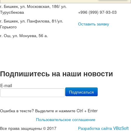
г. Бишкек, ул. Московская, 186/ ул.
Турусбекова
+996 (999) 97-93-03
г. Бишкек, ул. Панфилова, 81/ул.
Оставить заявку
Горького
г. Ош, ул. Монуева, 56 а.
Подпишитесь на наши новости
E-mail
Ошибка в тексте? Выделите и нажмите Ctrl + Enter
Пользовательское соглашение
Все права защищены © 2017
Разработка сайта VBizSoft