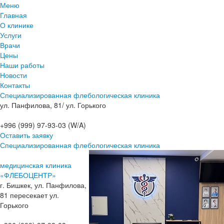
Меню
Главная
О клинике
Услуги
Врачи
Цены
Наши работы
Новости
Контакты
Специализированная флебологическая клиника
ул. Панфилова, 81/ ул. Горького
+996 (999) 97-93-03 (W/A)
Оставить заявку
Специализированная флебологическая клиника
медицинская клиника
«ФЛЕБОЦЕНТР»
г. Бишкек, ул. Панфилова,
81 пересекает ул.
Горького