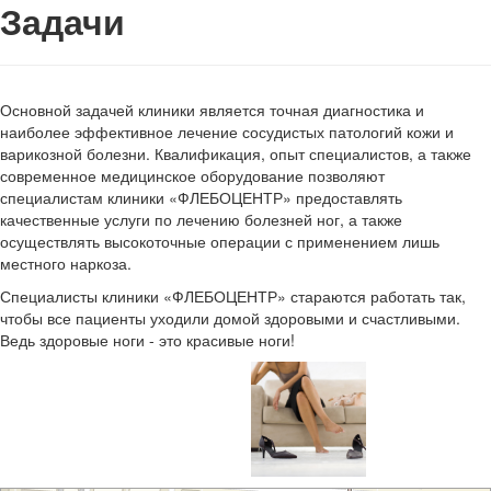
Задачи
Основной задачей клиники является точная диагностика и
наиболее эффективное лечение сосудистых патологий кожи и
варикозной болезни. Квалификация, опыт специалистов, а также
современное медицинское оборудование позволяют
специалистам клиники «ФЛЕБОЦЕНТР» предоставлять
качественные услуги по лечению болезней ног, а также
осуществлять высокоточные операции с применением лишь
местного наркоза.
Специалисты клиники «ФЛЕБОЦЕНТР» стараются работать так,
чтобы все пациенты уходили домой здоровыми и счастливыми.
Ведь здоровые ноги - это красивые ноги!